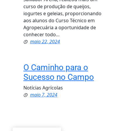
curso de produção de queijos,
iogurtes e geleias, proporcionando
aos alunos do Curso Técnico em
Agropecuária a oportunidade de
conhecer todo…
maio 22, 2024
O Caminho para o
Sucesso no Campo
Notícias Agrícolas
maio 7, 2024