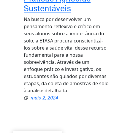
Sustentáveis
Na busca por desenvolver um
pensamento reflexivo e crítico em
seus alunos sobre a importância do
solo, a ETASA procura conscientizá-
los sobre a saúde vital desse recurso
fundamental para a nossa
sobrevivência. Através de um
enfoque prático e investigativo, os
estudantes são guiados por diversas
etapas, da coleta de amostras de solo
à análise detalhada…
maio 2, 2024