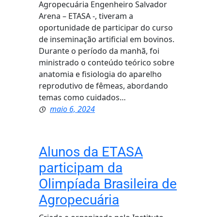
Agropecuária Engenheiro Salvador
Arena – ETASA -, tiveram a
oportunidade de participar do curso
de inseminação artificial em bovinos.
Durante o período da manhã, foi
ministrado o conteúdo teórico sobre
anatomia e fisiologia do aparelho
reprodutivo de fêmeas, abordando
temas como cuidados…
maio 6, 2024
Alunos da ETASA
participam da
Olimpíada Brasileira de
Agropecuária