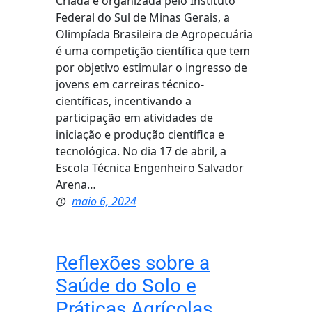
Criada e organizada pelo Instituto
Federal do Sul de Minas Gerais, a
Olimpíada Brasileira de Agropecuária
é uma competição científica que tem
por objetivo estimular o ingresso de
jovens em carreiras técnico-
científicas, incentivando a
participação em atividades de
iniciação e produção científica e
tecnológica. No dia 17 de abril, a
Escola Técnica Engenheiro Salvador
Arena…
maio 6, 2024
Reflexões sobre a
Saúde do Solo e
Práticas Agrícolas