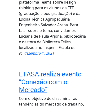
plataforma Teams sobre design
thinking para os alunos da FTT
(graduação e pós-graduação) e da
Escola Técnica Agropecuária
Engenheiro Salvador Arena. Para
falar sobre o tema, convidamos
Luciana de Paula Arjona, bibliotecária
e gestora da Biblioteca Telles,
localizada no Insper – Escola de…
dezembro 1, 2021
ETASA realiza evento
“Conexão com o
Mercado”
Com o objetivo de disseminar as
tendências do mercado de trabalho,