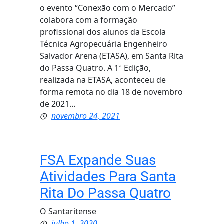
o evento “Conexão com o Mercado”
colabora com a formação
profissional dos alunos da Escola
Técnica Agropecuária Engenheiro
Salvador Arena (ETASA), em Santa Rita
do Passa Quatro. A 1ª Edição,
realizada na ETASA, aconteceu de
forma remota no dia 18 de novembro
de 2021…
novembro 24, 2021
FSA Expande Suas
Atividades Para Santa
Rita Do Passa Quatro
O Santaritense
julho 1, 2020