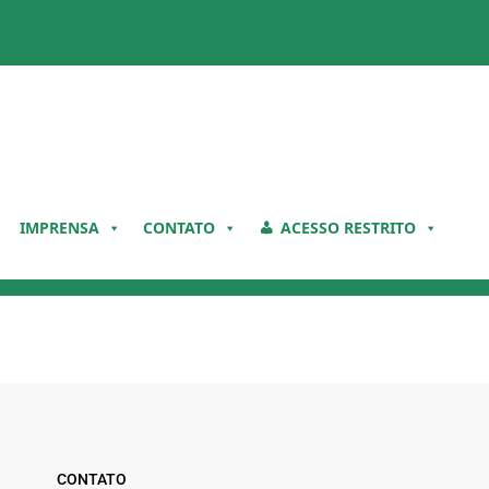
IMPRENSA
CONTATO
ACESSO RESTRITO
CONTATO