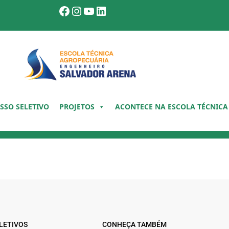
Facebook
Instagram
Youtube
LinkedIn
SSO SELETIVO
PROJETOS
ACONTECE NA ESCOLA TÉCNICA
LETIVOS
CONHEÇA TAMBÉM