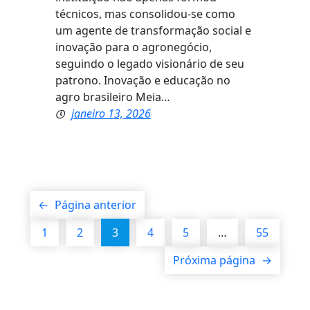
técnicos, mas consolidou-se como
um agente de transformação social e
inovação para o agronegócio,
seguindo o legado visionário de seu
patrono. Inovação e educação no
agro brasileiro Meia…
janeiro 13, 2026
←
Página anterior
1
2
3
4
5
…
55
Próxima página
→