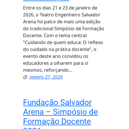
Entre os dias 21 e 23 de janeiro de
2026, o Teatro Engenheiro Salvador
Arena foi palco de mais uma edição
do tradicional Simpósio de Formação
Docente. Com o tema central
“Cuidando de quem educa: O reflexo
do cuidado na prática docente”, o
evento deste ano convidou os
educadores a olharem para si
mesmos, reforçando…
janeiro 27, 2026
Fundação Salvador
Arena – Simpósio de
Formação Docente