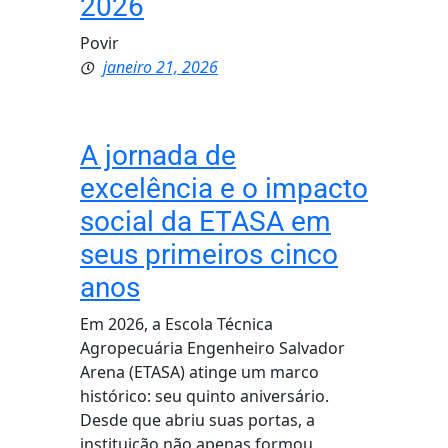
2026
Povir
janeiro 21, 2026
A jornada de
excelência e o impacto
social da ETASA em
seus primeiros cinco
anos
Em 2026, a Escola Técnica
Agropecuária Engenheiro Salvador
Arena (ETASA) atinge um marco
histórico: seu quinto aniversário.
Desde que abriu suas portas, a
instituição não apenas formou