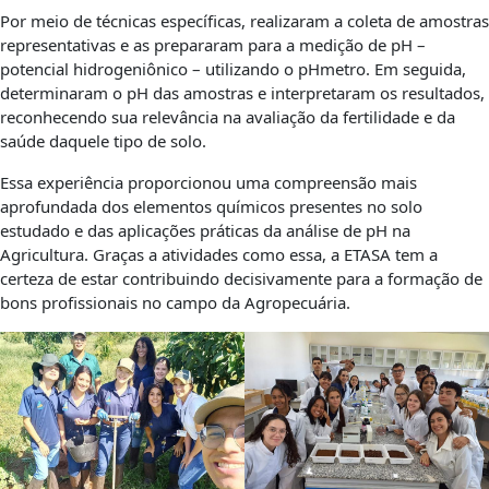
Por meio de técnicas específicas, realizaram a coleta de amostras
represen­tativas e as prepararam para a medição de pH –
potencial hidrogeniônico – utilizando o pHmetro. Em seguida,
determinaram o pH das amostras e interpretaram os resultados,
reconhecendo sua relevância na avaliação da fertilidade e da
saúde daquele tipo de solo.
Essa experiência proporcionou uma compreensão mais
aprofundada dos elementos químicos presentes no solo
estudado e das aplicações práticas da análise de pH na
Agricultura. Graças a atividades como essa, a ETASA tem a
certeza de estar contribuindo decisivamente para a formação de
bons profissionais no campo da Agro­pecuária.