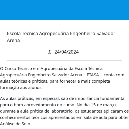
Escola Técnica Agropecuária Engenheiro Salvador
Arena
24/04/2024
O Curso Técnico em Agropecuária da Escola Técnica
Agropecuária Engenheiro Salvador Arena – ETASA – conta com
aulas teóricas e práticas, para fornecer a mais completa
formação aos alunos.
As aulas práticas, em especial, são de importância fundamental
para o bom aproveitamento do curso. No dia 15 de março,
durante a aula prática de laboratório, os estudantes aplicaram os
conhecimentos teóricos apresentados em sala de aula para obter
Análise de Solo.