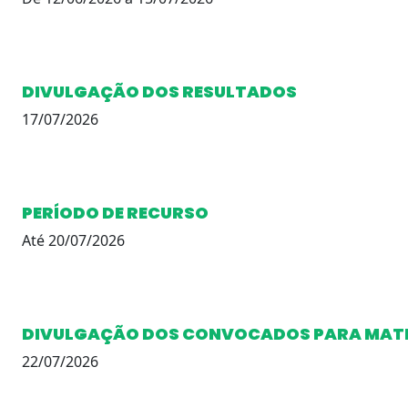
DIVULGAÇÃO DOS RESULTADOS
17/07/2026
PERÍODO DE RECURSO
Até 20/07/2026
DIVULGAÇÃO DOS CONVOCADOS PARA MAT
22/07/2026