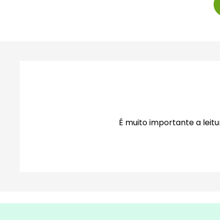
É muito importante a lei