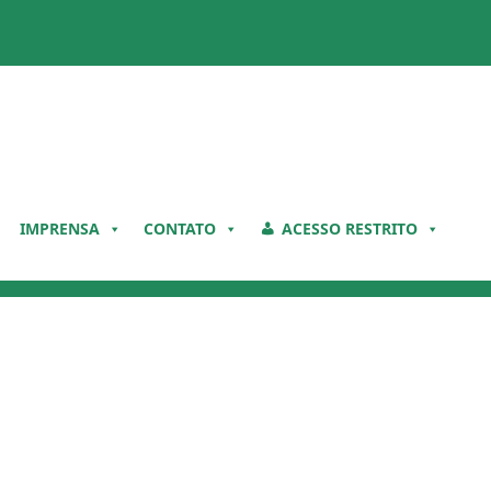
IMPRENSA
CONTATO
ACESSO RESTRITO