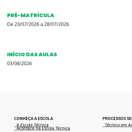
PRÉ-MATRÍCULA
De 23/07/2026 a 28/07/2026
INÍCIO DAS AULAS
03/08/2026
CONHEÇA A ESCOLA
PROCESSOS SE
A Escola Técnica
Técnico em A
Acontece na Escola Técnica