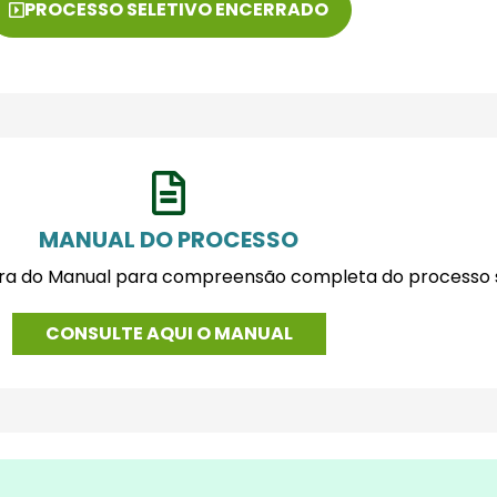
PROCESSO SELETIVO ENCERRADO
MANUAL DO PROCESSO
tura do Manual para compreensão completa do processo s
CONSULTE AQUI O MANUAL