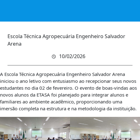
Escola Técnica Agropecuária Engenheiro Salvador
Arena
10/02/2026
A Escola Técnica Agropecuária Engenheiro Salvador Arena
iniciou o ano letivo com entusiasmo ao recepcionar seus novos
estudantes no dia 02 de fevereiro. O evento de boas-vindas aos
novos alunos da ETASA foi planejado para integrar alunos e
familiares ao ambiente acadêmico, proporcionando uma
imersão completa na estrutura e na metodologia da instituição.