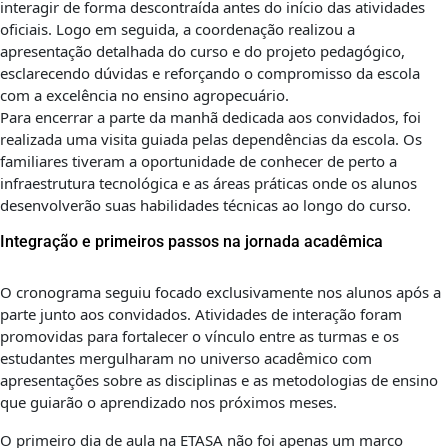
interagir de forma descontraída antes do início das atividades
oficiais. Logo em seguida, a coordenação realizou a
apresentação detalhada do curso e do projeto pedagógico,
esclarecendo dúvidas e reforçando o compromisso da escola
com a excelência no ensino agropecuário.
Para encerrar a parte da manhã dedicada aos convidados, foi
realizada uma visita guiada pelas dependências da escola. Os
familiares tiveram a oportunidade de conhecer de perto a
infraestrutura tecnológica e as áreas práticas onde os alunos
desenvolverão suas habilidades técnicas ao longo do curso.
Integração e primeiros passos na jornada acadêmica
O cronograma seguiu focado exclusivamente nos alunos após a
parte junto aos convidados. Atividades de interação foram
promovidas para fortalecer o vínculo entre as turmas e os
estudantes mergulharam no universo acadêmico com
apresentações sobre as disciplinas e as metodologias de ensino
que guiarão o aprendizado nos próximos meses.
O primeiro dia de aula na ETASA não foi apenas um marco