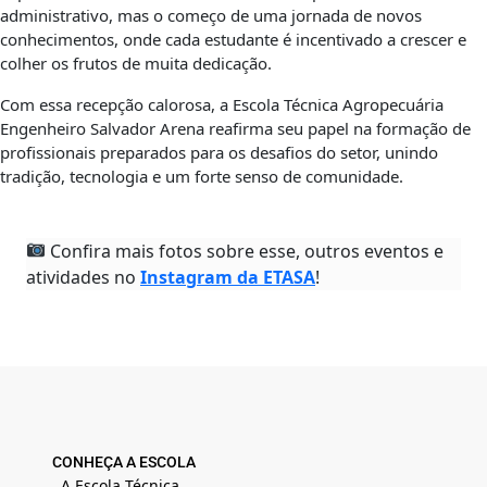
administrativo, mas o começo de uma jornada de novos
conhecimentos, onde cada estudante é incentivado a crescer e
colher os frutos de muita dedicação.
Com essa recepção calorosa, a Escola Técnica Agropecuária
Engenheiro Salvador Arena reafirma seu papel na formação de
profissionais preparados para os desafios do setor, unindo
tradição, tecnologia e um forte senso de comunidade.
Confira mais fotos sobre esse, outros eventos e
atividades no
Instagram da ETASA
!
CONHEÇA A ESCOLA
A Escola Técnica