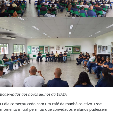
Boas-vindas aos novos alunos da ETASA
O dia começou cedo com um café da manhã coletivo. Esse
momento inicial permitiu que convidados e alunos pudessem