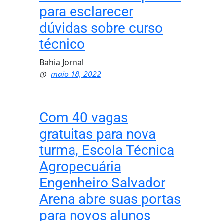
para esclarecer
dúvidas sobre curso
técnico
Bahia Jornal
maio 18, 2022
Com 40 vagas
gratuitas para nova
turma, Escola Técnica
Agropecuária
Engenheiro Salvador
Arena abre suas portas
para novos alunos