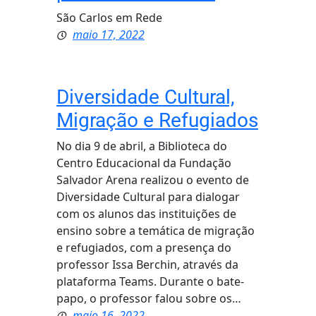
São Carlos em Rede
maio 17, 2022
Diversidade Cultural,
Migração e Refugiados
No dia 9 de abril, a Biblioteca do
Centro Educacional da Fundação
Salvador Arena realizou o evento de
Diversidade Cultural para dialogar
com os alunos das instituições de
ensino sobre a temática de migração
e refugiados, com a presença do
professor Issa Berchin, através da
plataforma Teams. Durante o bate-
papo, o professor falou sobre os…
maio 16, 2022