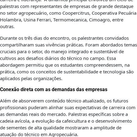
palestras com representantes de empresas de grande destaque
no setor agropecuário, como Coopercitrus, Cooperativa Pecuária
Holambra, Usina Ferrari, Termomecanica, Cimoagro, entre
outras.
Durante os três dias do encontro, os palestrantes convidados
compartilharam suas vivências práticas. Foram abordados temas
cruciais para o setor, do manejo integrado e sustentável de
cultivos aos desafios diários do técnico no campo. Essa
abordagem permitiu que os estudantes compreendessem, na
prática, como os conceitos de sustentabilidade e tecnologia são
aplicados pelas organizações.
Conexão direta com as demandas das empresas
Além de absorverem conteúdo técnico atualizado, os futuros
profissionais puderam alinhar suas expectativas de carreira com
as demandas reais do mercado. Palestras específicas sobre a
cadeia avícola, a evolução da cafeicultura e o desenvolvimento
de sementes de alta qualidade mostraram a amplitude de
atuação do técnico em Agropecuária.