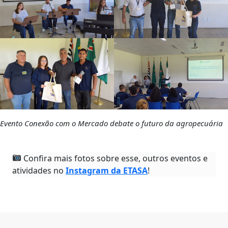
Evento Conexão com o Mercado debate o futuro da agropecuária
Confira mais fotos sobre esse, outros eventos e
atividades no
Instagram da ETASA
!