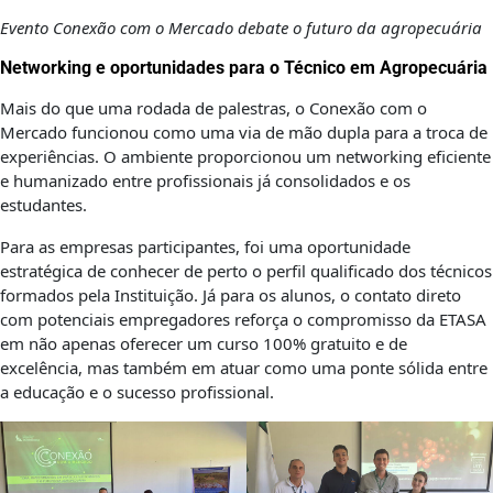
Evento Conexão com o Mercado debate o futuro da agropecuária
Networking e oportunidades para o Técnico em Agropecuária
Mais do que uma rodada de palestras, o Conexão com o
Mercado funcionou como uma via de mão dupla para a troca de
experiências. O ambiente proporcionou um networking eficiente
e humanizado entre profissionais já consolidados e os
estudantes.
Para as empresas participantes, foi uma oportunidade
estratégica de conhecer de perto o perfil qualificado dos técnicos
formados pela Instituição. Já para os alunos, o contato direto
com potenciais empregadores reforça o compromisso da ETASA
em não apenas oferecer um curso 100% gratuito e de
excelência, mas também em atuar como uma ponte sólida entre
a educação e o sucesso profissional.