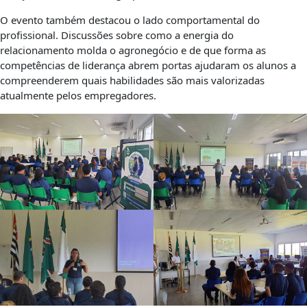
O evento também destacou o lado comportamental do
profissional. Discussões sobre como a energia do
relacionamento molda o agronegócio e de que forma as
competências de liderança abrem portas ajudaram os alunos a
compreenderem quais habilidades são mais valorizadas
atualmente pelos empregadores.