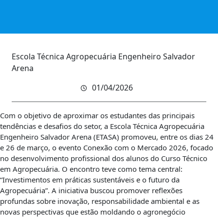
Escola Técnica Agropecuária Engenheiro Salvador
Arena
01/04/2026
Com o objetivo de aproximar os estudantes das principais
tendências e desafios do setor, a Escola Técnica Agropecuária
Engenheiro Salvador Arena (ETASA) promoveu, entre os dias 24
e 26 de março, o evento Conexão com o Mercado 2026, focado
no desenvolvimento profissional dos alunos do Curso Técnico
em Agropecuária. O encontro teve como tema central:
“Investimentos em práticas sustentáveis e o futuro da
Agropecuária”. A iniciativa buscou promover reflexões
profundas sobre inovação, responsabilidade ambiental e as
novas perspectivas que estão moldando o agronegócio