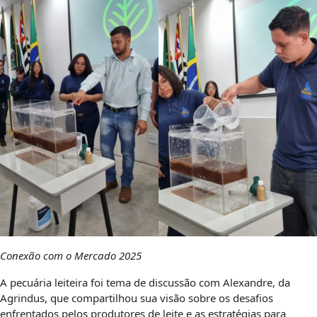
Conexão com o Mercado 2025
A pecuária leiteira foi tema de discussão com Alexandre, da
Agrindus, que compartilhou sua visão sobre os desafios
enfrentados pelos produtores de leite e as estratégias para