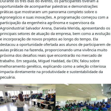
Durante os três dias do evento, os participantes tiveram a
oportunidade de acompanhar palestras e demonstrações
práticas que mostraram um panorama completo sobre o
Agronegócio e suas inovações. A programação começou com a
participação da engenheira agrônoma e supervisora da
Agroindustrial Salvador Arena, Daniela Merida, apresentando os
principais setores de atuação da empresa, bem como a evolução
e incorporação de novos projetos ao longo do tempo. Ela
destacou a oportunidade ofertada aos alunos de participarem de
aulas práticas na fazenda, proporcionando uma vivência muito
próxima dos desafios reais que encontrarão no mercado de
trabalho. Em seguida, Miguel Haddad, da CRV, falou sobre
melhoramento genético, explicando como a seleção criteriosa
impacta diretamente na produtividade e sustentabilidade da
pecuária.