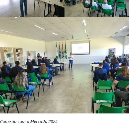
Conexão com o Mercado 2025