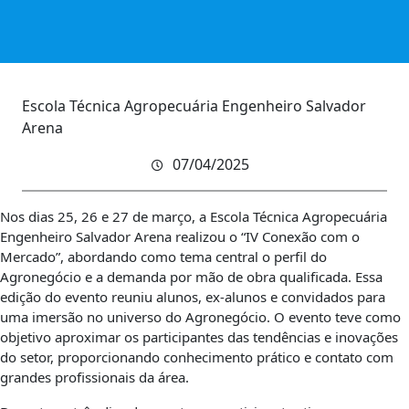
Escola Técnica Agropecuária Engenheiro Salvador
Arena
07/04/2025
Nos dias 25, 26 e 27 de março, a Escola Técnica Agropecuária
Engenheiro Salvador Arena realizou o “IV Conexão com o
Mercado”, abordando como tema central o perfil do
Agronegócio e a demanda por mão de obra qualificada. Essa
edição do evento reuniu alunos, ex-alunos e convidados para
uma imersão no universo do Agronegócio. O evento teve como
objetivo aproximar os participantes das tendências e inovações
do setor, proporcionando conhecimento prático e contato com
grandes profissionais da área.