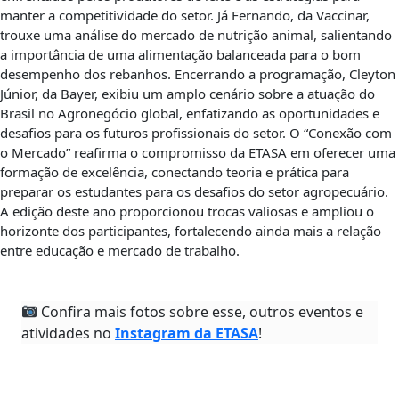
manter a competitividade do setor. Já Fernando, da Vaccinar,
trouxe uma análise do mercado de nutrição animal, salientando
a importância de uma alimentação balanceada para o bom
desempenho dos rebanhos. Encerrando a programação, Cleyton
Júnior, da Bayer, exibiu um amplo cenário sobre a atuação do
Brasil no Agronegócio global, enfatizando as oportunidades e
desafios para os futuros profissionais do setor. O “Conexão com
o Mercado” reafirma o compromisso da ETASA em oferecer uma
formação de excelência, conectando teoria e prática para
preparar os estudantes para os desafios do setor agropecuário.
A edição deste ano proporcionou trocas valiosas e ampliou o
horizonte dos participantes, fortalecendo ainda mais a relação
entre educação e mercado de trabalho.
Confira mais fotos sobre esse, outros eventos e
atividades no
Instagram da ETASA
!