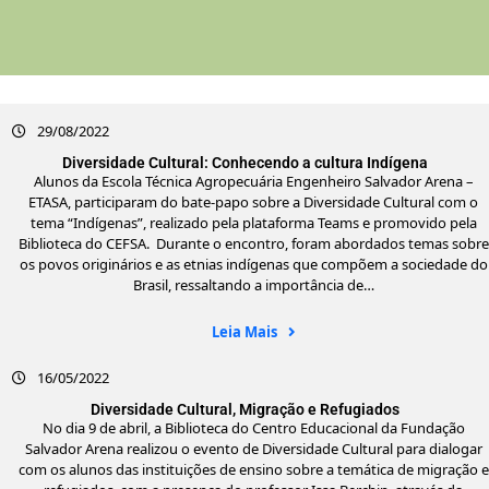
29/08/2022
Diversidade Cultural: Conhecendo a cultura Indígena
Alunos da Escola Técnica Agropecuária Engenheiro Salvador Arena –
ETASA, participaram do bate-papo sobre a Diversidade Cultural com o
tema “Indígenas”, realizado pela plataforma Teams e promovido pela
Biblioteca do CEFSA. Durante o encontro, foram abordados temas sobre
os povos originários e as etnias indígenas que compõem a sociedade do
Brasil, ressaltando a importância de…
Leia Mais
16/05/2022
Diversidade Cultural, Migração e Refugiados
No dia 9 de abril, a Biblioteca do Centro Educacional da Fundação
Salvador Arena realizou o evento de Diversidade Cultural para dialogar
com os alunos das instituições de ensino sobre a temática de migração e