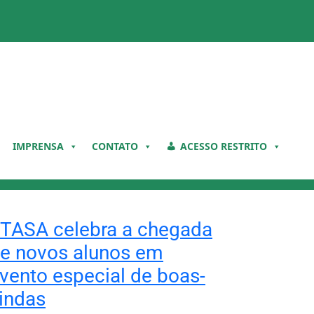
IMPRENSA
CONTATO
ACESSO RESTRITO
TASA celebra a chegada
e novos alunos em
vento especial de boas-
indas