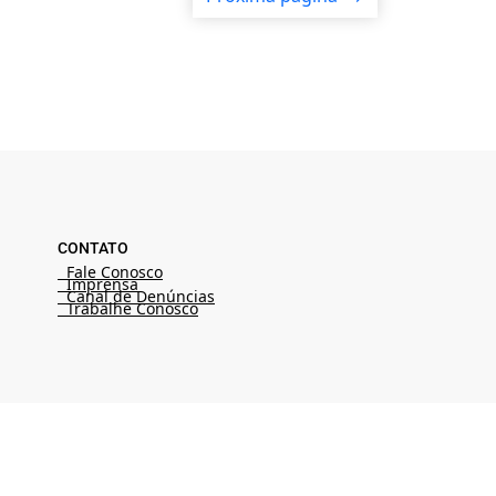
CONTATO
Fale Conosco
Imprensa
Canal de Denúncias
Trabalhe Conosco