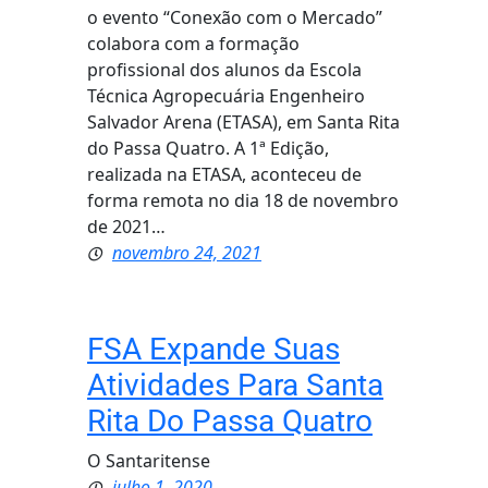
o evento “Conexão com o Mercado”
colabora com a formação
profissional dos alunos da Escola
Técnica Agropecuária Engenheiro
Salvador Arena (ETASA), em Santa Rita
do Passa Quatro. A 1ª Edição,
realizada na ETASA, aconteceu de
forma remota no dia 18 de novembro
de 2021…
novembro 24, 2021
FSA Expande Suas
Atividades Para Santa
Rita Do Passa Quatro
O Santaritense
julho 1, 2020