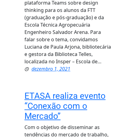
plataforma Teams sobre design
thinking para os alunos da FTT
(graduação e pós-graduação) e da
Escola Técnica Agropecuária
Engenheiro Salvador Arena. Para
falar sobre o tema, convidamos
Luciana de Paula Arjona, bibliotecária
e gestora da Biblioteca Telles,
localizada no Insper – Escola de…
dezembro 1, 2021
ETASA realiza evento
“Conexão com o
Mercado”
Com o objetivo de disseminar as
tendências do mercado de trabalho,