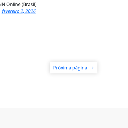
N Online (Brasil)
fevereiro 2, 2026
Próxima página
→