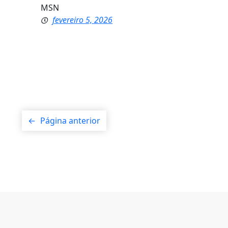
MSN
fevereiro 5, 2026
←
Página anterior