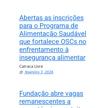
Abertas as inscrições
para o Programa de
Alimentação Saudável
que fortalece OSCs no
enfrentamento à
insegurança alimentar
Catraca Livre
fevereiro 3, 2026
Fundação abre vagas
remanescentes a